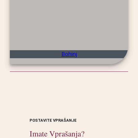
Bohinj
POSTAVITE VPRAŠANJE
Imate Vprašanja?