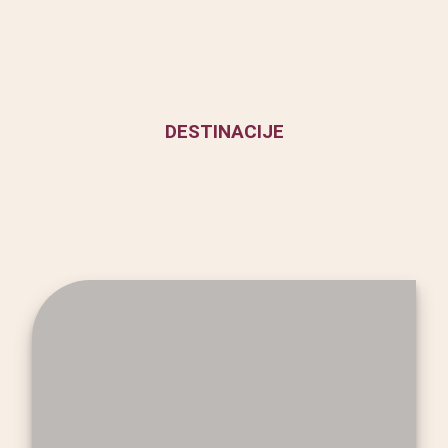
DESTINACIJE