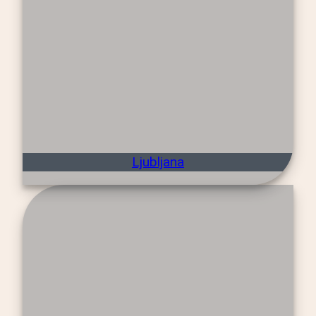
Ljubljana