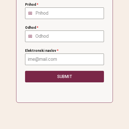
Prihod
*
Odhod
*
Elektronski naslov
*
SUBMIT