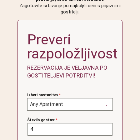
Zagotovite si bivanje po najboljši ceni s prijaznimi
gostitelji.
Preveri
razpoložljivost
REZERVACIJA JE VELJAVNA PO
GOSTITELJEVI POTRDITVI!
Izberi nastanitev
*
Any Apartment
Število gostov:
*