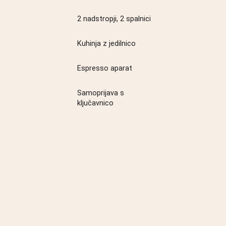
2 nadstropji, 2 spalnici
Kuhinja z jedilnico
Espresso aparat
Samoprijava s
ključavnico